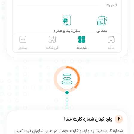
2
وارد کردن شماره کارت مبدا
شماره کارت مبدا رو وارد و کارت خود را در هاب فناوران ثبت کنید.