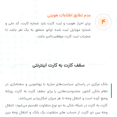
عدم تطابق اطلاعات هویتی
4
برای احراز هویت و ثبت کارت باید شماره کارت، کد ملی و
شماره موبایل ثبت شده اوانو متعلق به یک نفر باشد تا
عملیات ثبت کارت موفقیت‌آمیز باشد.
سقف کارت به کارت اینترنتی
بانک مرکزی در راستای سیاست‌های مبارزه با پولشویی و سفته‌بازی در
نظام بانکی کشور، محدودیت‌هایی را برای سقف کارت به کارت روزانه
وضع کرده است و انتقال وجه تا هر میزان امکان‌پذیر نمی‌باشد.
کارت به کارت در شبکه بانکی به دو نوع متفاوت تقسیم می‌شود: انتقال
وجه بین دو کارت از حساب ‌های متفاوت یک بانک و انتقال وجه بین