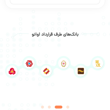
بانک‌های طرف قرارداد اوانو