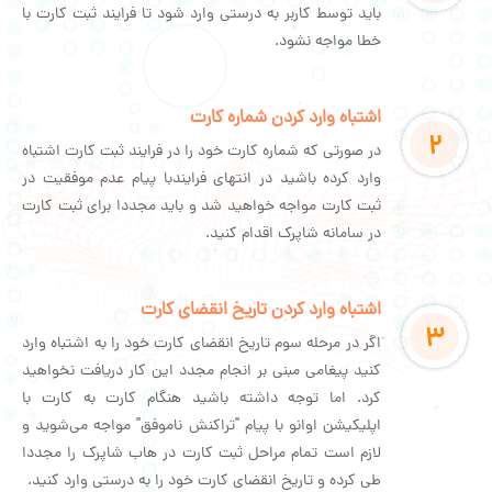
باید توسط کاربر به درستی وارد شود تا فرایند ثبت کارت با
خطا مواجه نشود.
اشتباه وارد کردن شماره کارت
2
در صورتی که شماره کارت خود را در فرایند ثبت کارت اشتباه
وارد کرده باشید در انتهای فرایندبا پیام عدم موفقیت در
ثبت کارت مواجه خواهید شد و باید مجددا برای ثبت کارت
در سامانه شاپرک اقدام کنید.
اشتباه وارد کردن تاریخ انقضای کارت
3
اگر در مرحله سوم تاریخ انقضای کارت خود را به اشتباه وارد
کنید پیغامی مبنی بر انجام مجدد این کار دریافت نخواهید
کرد. اما توجه داشته باشید هنگام کارت به کارت با
اپلیکیشن اوانو با پیام "تراکنش ناموفق" مواجه می‌شوید و
لازم است تمام مراحل ثبت کارت در هاب شاپرک را مجددا
طی کرده و تاریخ انقضای کارت خود را به درستی وارد کنید.