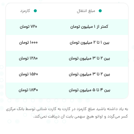
مبلغ انتقال
کارمزد
کمتر از 1 میلیون تومان
720 تومان
بین 1 تا 2 میلیون تومان
1000 تومان
بین 2 تا 3 میلیون تومان
1280 تومان
بین 2 تا 3 میلیون تومان
1560 تومان
بین 4 تا 5 میلیون تومان
1840 تومان
به یاد داشته باشید مبلغ کارمزد در کارت به کارت شتابی توسط بانک مرکزی
کسر می‌گردد و اوانو هیچ سهمی بابت آن دریافت نمی‌کند.