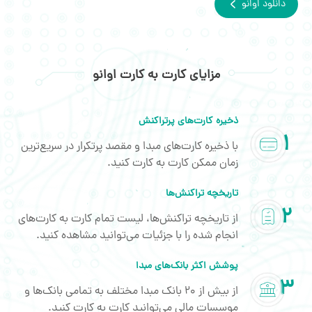
دانلود اوانو
مزایای کارت به کارت اوانو
ذخیره کارت‌های پرتراکنش
با ذخیره کارت‌های مبدا و مقصد پرتکرار در سریع‌ترین
زمان ممکن کارت به کارت کنید.
تاریخچه تراکنش‌ها
از تاریخچه تراکنش‌ها، لیست تمام کارت به کارت‌های
انجام شده را با جزئیات می‌توانید مشاهده کنید.
پوشش اکثر بانک‌های مبدا
از بیش از 20 بانک مبدا مختلف به تمامی بانک‌ها و
موسسات مالی می‌توانید کارت به کارت کنید.