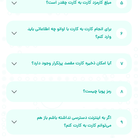
مبلغ کارمزد کارت به کارت چقدر است؟
5
برای انجام کارت به کارت با اوانو چه اطلاعاتی باید
6
وارد کنم؟
آیا امکان ذخیره کارت مقصد پرتکرار وجود دارد؟
7
رمز پویا چیست؟
8
اگر به اینترنت دسترسی نداشته باشم باز هم
9
می‌توانم کارت به کارت کنم؟