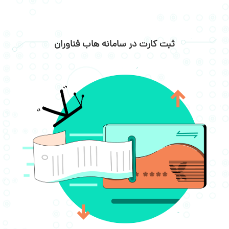
ثبت کارت در سامانه هاب فناوران