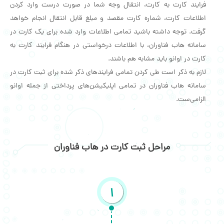
فرایند کارت به کارت، انتقال وجه شما در صورت درست وارد کردن
اطلاعات کارت، شماره کارت مقصد و مبلغ قابل انتقال انجام خواهد
گرفت. توجه داشته باشید تمامی اطلاعات وارد شده برای یک کارت در
سامانه هاب فناوران، با اطلاعات درخواستی در هنگام فرایند کارت به
کارت در اوانو باید مشابه هم باشند.
لازم به ذکر است طی کردن تمامی فرایندهای ذکر شده برای ثبت کارت در
سامانه هاب فناوران در تمامی اپلیکیشن‌های پرداختی از جمله اوانو
الزامی‌ست.
مراحل ثبت کارت در هاب فناوران
1