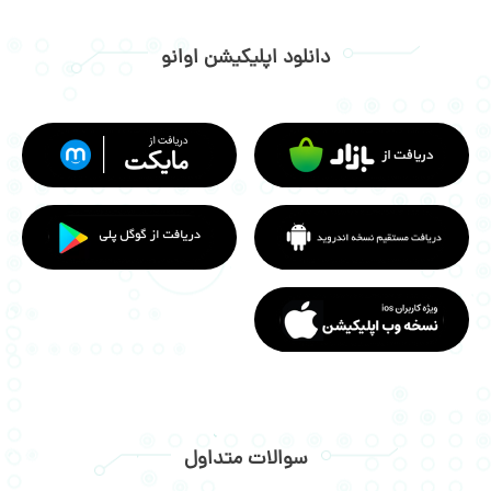
دانلود اپلیکیشن اوانو
سوالات متداول