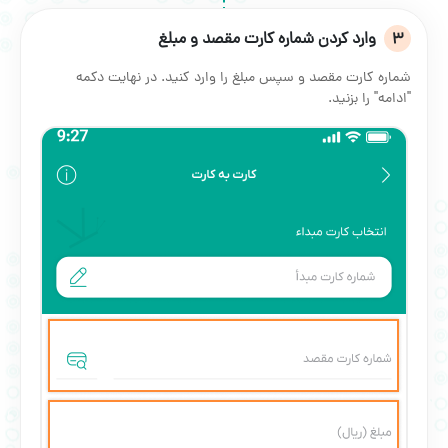
3
وارد کردن شماره کارت مقصد و مبلغ
شماره کارت مقصد و سپس مبلغ را وارد کنید. در نهایت دکمه
"ادامه" را بزنید.