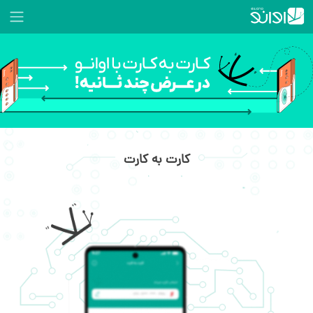
کارت به کارت