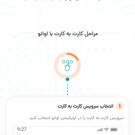
مراحل کارت به کارت با اوانو
1
انتخاب سرویس کارت به کارت
سرویس کارت به کارت را در اپلیکیشن اوانو انتخاب کنید