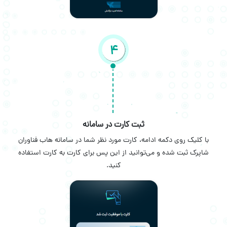
4
ثبت کارت در سامانه
با کلیک روی دکمه ادامه، کارت مورد نظر شما در سامانه هاب فناوران
شاپرک ثبت شده و می‌توانید از این پس برای کارت به کارت استفاده
کنید.