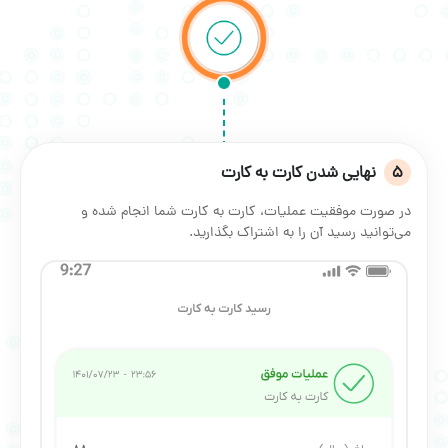
5
نهایی شدن کارت به کارت
در صورت موفقیت عملیات، کارت به کارت شما انجام شده و
می‌توانید رسید آن را به اشتراک بگذارید.