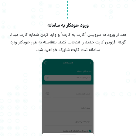
ورود خودکار به سامانه
بعد از ورود به سرویس "کارت به کارت" و وارد کردن شماره کارت مبدا،
گزینه افزودن کارت جدید را انتخاب کنید. بلافاصله به طور خودکار وارد
سامانه ثبت کارت شاپرک خواهید شد.