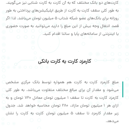
کارت‌های دو بانک مختلف که به آن کارت به کارت شتابی نیز می‌گویند.
به طور کلی سقف کارت به کارت از طریق اپلیکیشن‌های پرداختی به طور
روزانه برای بانک‌های عضو شبکه شتاب 5 میلیون تومان می‌باشد. لذا اگر
قصد انتقال وجه بیش از این مبلغ را دارید می‌توانید به صورت حضوری
یا اینترنتی از سامانه‌های پایا و ساتنا اقدام کنید.
کارمزد کارت به کارت بانکی
مبلغ کارمزد کارت به کارت هم همواره توسط بانک مرکزی مشخص
می‌شود و مقدار آن برای مبالغ مختلف متفاوت می‌باشد. به طور کلی
کارمزد کارت به کارت تا سقف 1 میلیون تومان معادل 720 تومان و به
ازای هر 1 میلیون تومان مازاد، 280 تومان محاسبه خواهد شد. جدول
زیر مقدار کارمزد تا سقف 5 میلیون تومان کارت به کارت را نشان
می‌دهد.