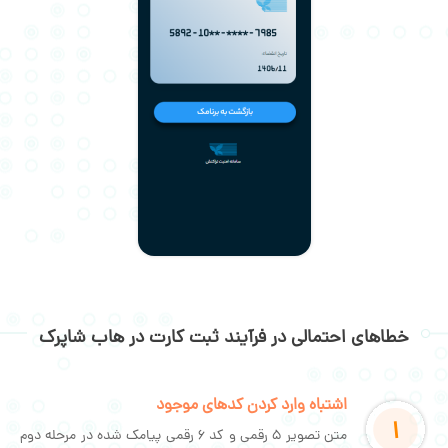
خطاهای احتمالی در فرآیند ثبت کارت در هاب شاپرک
اشتباه وارد کردن کد‌های موجود
1
متن تصویر 5 رقمی و کد 6 رقمی پیامک شده در مرحله دوم