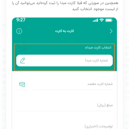
همچنین در صورتی که قبلا کارت مبدا را ثبت کرده‌اید می‌توانید آن را
از لیست موجود انتخاب کنید