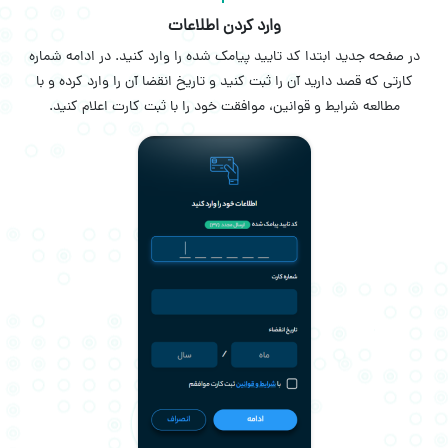
وارد کردن اطلاعات
در صفحه جدید ابتدا کد تایید پیامک شده را وارد کنید. در ادامه شماره
کارتی که قصد دارید آن را ثبت کنید و تاریخ انقضا آن را وارد کرده و با
مطالعه شرایط و قوانین، موافقت خود را با ثبت کارت اعلام کنید.