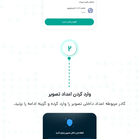
2
وارد کردن اعداد تصویر
کادر مربوطه اعداد داخلی تصویر را وارد کرده و گزینه ادامه را بزنید.