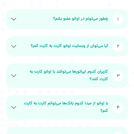
چطور می‌تونم در اوانو عضو بشم؟
1
آیا می‌توان از وبسایت اوانو کارت به کارت کنم؟
2
کاربران کدوم اپراتورها می‌توانند با اوانو کارت به
3
کارت کنند؟
با اوانو از مبدا کدوم بانک‌ها می‌توانم کارت به کارت
4
کنم؟