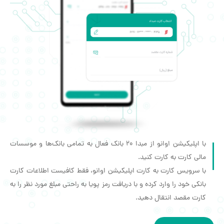
با اپلیکیشن اوانو از مبدا 20 بانک فعال به تمامی بانک‌‌ها و موسسات
مالی کارت به کارت کنید.
با سرویس کارت به کارت اپلیکیشن اوانو، فقط کافیست اطلاعات کارت
بانکی خود را وارد کرده و با دریافت رمز پویا به راحتی مبلغ مورد نظر را به
کارت مقصد انتقال دهید.