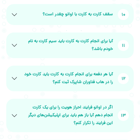
سقف کارت به کارت با اوانو چقدر است؟
10
آیا برای انجام کارت به کارت باید سیم کارت به نام
11
خودم باشد؟
آیا هر دفعه برای انجام کارت به کارت باید کارت خود
12
را در هاب فناوران شاپرک ثبت کنم؟
اگر در اوانو فرایند احراز هویت را برای یک کارت
انجام دهم آیا باز هم باید برای اپلیکیشن‌های دیگر
13
این فرایند را تکرار کنم؟